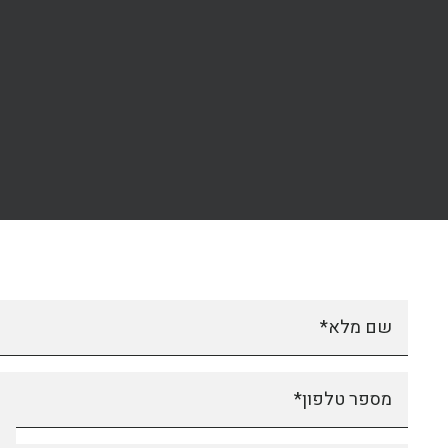
שם מלא*
מספר טלפון*