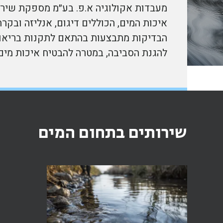
מעבדות אקולוגיה א.פ. בע״מ מספקת שיר
איכות המים, הכוללים דיגום, אנליזה ובקר
הבדיקות מתבצעות בהתאם לתקנות בריאו
להגנת הסביבה, במטרה להבטיח איכות מים
שירותים בתחום המים