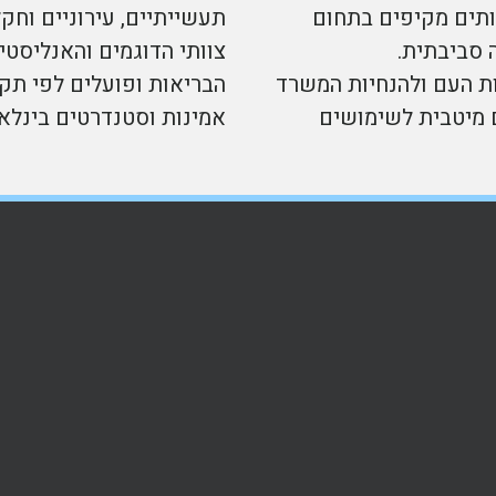
ותים מקיפים בתחום
תעשייתיים, עירוניים וחקל
ה סביבתית.
צוותי הדוגמים והאנליסט
ת העם ולהנחיות המשרד
 מיטבית לשימושים
אמינות וסטנדרטים בינלאו