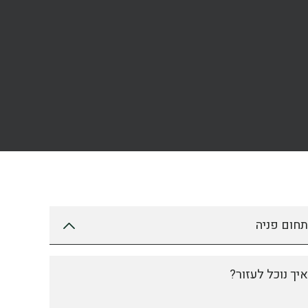
תחום פניה
איך נוכל לעזור?