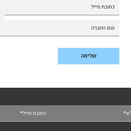
כתובת מייל
שם החברה
א*
כתובת מייל*