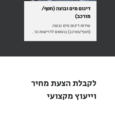
דיגום מים ובוצה (חטף/
מורכב)
שירות דיגום מים ובוצה
(חטף/מורכב) בהתאם לדרישות הר...
לקבלת הצעת מחיר
וייעוץ מקצועי