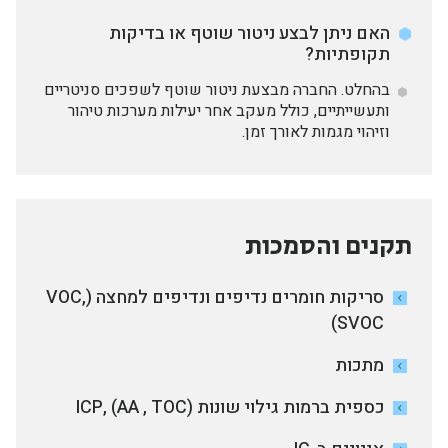
האם ניתן לבצע ניטור שוטף או בדיקות
תקופתיות?
בהחלט. החברה מבצעת ניטור שוטף לשפכים סניטריים
ותעשייתיים, כולל מעקב אחר יעילות מערכות טיהור
וזיהוי מגמות לאורך זמן.
תקנים והסמכות
סריקות חומרים נדיפים ונדיפים למחצה (VOC,
SVOC)
מתכות
כספית ברמות גילוי שונות (ICP, (AA , TOC