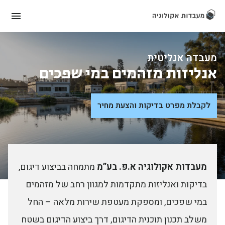
מעבדה אנליטית
אנליזות מזהמים במי שפכים
לקבלת מפרט בדיקות והצעת מחיר
מעבדות אקולוגיה א.פ. בע”מ
מתמחה בביצוע דיגום,
בדיקות ואנליזות מתקדמות למגוון רחב של מזהמים
במי שפכים, ומספקת מעטפת שירות מלאה – החל
משלב תכנון תוכנית הדיגום, דרך ביצוע הדיגום בשטח