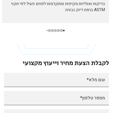
בדיקות ואנליזות מקיפות ומתקדמות לפחם פעיל לפי תקני
ASTM ברמת דיוק גבוהה
לקבלת הצעת מחיר
וייעוץ מקצועי
שם מלא*
מספר טלפון*