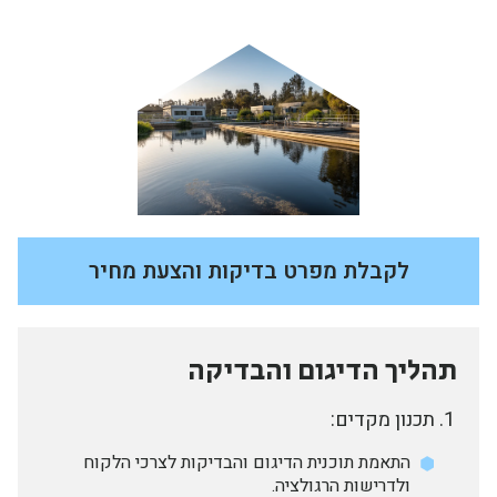
לקבלת מפרט בדיקות והצעת מחיר
תהליך הדיגום והבדיקה
תכנון מקדים:
התאמת תוכנית הדיגום והבדיקות לצרכי הלקוח
ולדרישות הרגולציה.