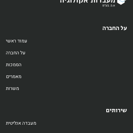
על החברה
עמוד ראשי
על החברה
הסמכות
מאמרים
משרות
שירותים
מעבדה אנליטית