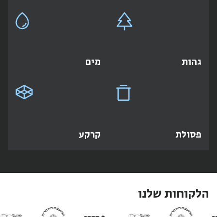
גהות
מים
פסולת
קרקע
הלקוחות שלנו