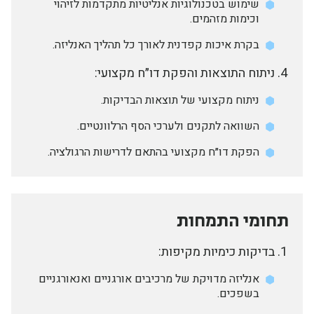
שימוש בטכנולוגיות אנליטיות מתקדמות לזיהוי
וכימות מזהמים.
בקרת איכות קפדנית לאורך כל תהליך האנליזה.
ניתוח התוצאות והפקת דו״ח מקצועי:
ניתוח מקצועי של תוצאות הבדיקות.
השוואה לתקנים ולערכי הסף הרלוונטיים.
הפקת דו״ח מקצועי בהתאם לדרישות הרגולציה.
תחומי התמחות
בדיקות כימיות מקיפות:
אנליזה מדויקת של מרכיבים אורגניים ואנאורגניים
בשפכים.