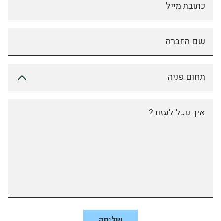
כתובת מייל
שם החברה
תחום פניה
איך נוכל לעזור?