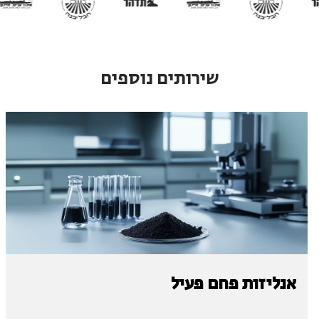
שירותים נוספים
אנליזות פחם פעיל