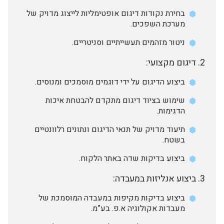
בחירת נקודות דיגום אופטימליות לייצוג מדויק של
מערכת השפכים.
ניטור מזהמים תעשייתיים וסניטריים.
דיגום מקצועי:
ביצוע הדיגום על ידי דוגמים מוסמכים ומנוסים.
שימוש בציוד דיגום מתקדם להבטחת איכות
הדגימות.
תיעוד מדויק של תנאי הדיגום ונתונים רלוונטיים
בשטח.
ביצוע בדיקות שדה באתר הלקוח.
ביצוע אנליזות במעבדה:
ביצוע בדיקות מקיפות במעבדה המוסמכת של
מעבדות אקולוגיה א.פ. בע”מ.