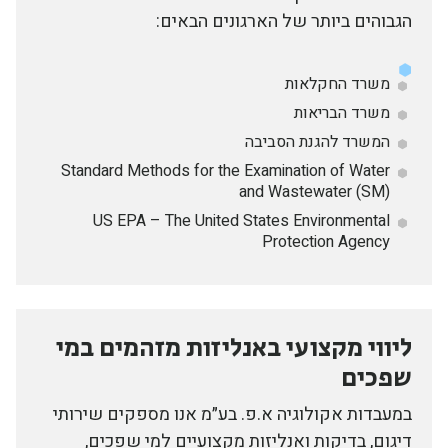
הגבוהים ביותר של הארגונים הבאים:
משרד החקלאות
משרד הבריאות
המשרד להגנת הסביבה
Standard Methods for the Examination of Water
and Wastewater (SM)
US EPA – The United States Environmental
Protection Agency
ליווי מקצועי באנליזות מזהמים במי
שפכים
במעבדות אקולוגיה א.פ. בע״מ אנו מספקים שירותי
דיגום, בדיקות ואנליזות מקצועיים למי שפכים,