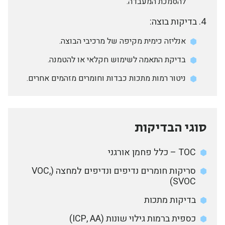
להסמכת המעבדה.
בדיקות בוצה:
אנליזה כימית מקיפה של מרכיבי הבוצה.
בדיקת התאמה לשימוש חקלאי או להטמנה.
ניטור רמות מתכות כבדות וחומרים מזהמים אחרים.
סוגי הבדיקות
TOC – כלל פחמן אורגני
סריקות חומרים נדיפים ונדיפים למחצה (VOC,
SVOC)
בדיקות מתכות
כספית ברמות גילוי שונות (ICP, AA)