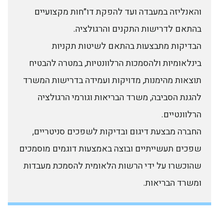
והאנליזה במעבדה ועד להפקת דו״חות מקצועיים
בהתאם לדרישות התקנים והרגולציה.
הבדיקות מתבצעות בהתאם לשיטות תקניות
בינלאומיות ולהסמכות הרלוונטיות, במטרה להבטיח
תוצאות מהימנות, מדויקות ועמידה בדרישות המשרד
להגנת הסביבה, משרד הבריאות וגורמי הרגולציה
הרלוונטיים.
החברה מבצעת דיגום ובדיקות לשפכים סניטריים,
שפכים תעשייתיים ובוצה באמצעות דוגמים מוסמכים
שהוכשרו על ידי הרשות הלאומית להסמכת מעבדות
ומשרד הבריאות.