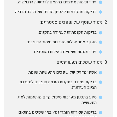
זיהוי וכימות מזהמים בהתאם לדרישות הרגולציה.
בדיקות מתקדמות לאפיון מדויק של הרכב הבוצה.
ניטור שוטף של שפכים סניטריים:
בדיקות תקופתיות לעמידה בתקנים.
מעקב אחר יעילות מערכות טיהור השפכים.
זיהוי מגמות ושינויים באיכות השפכים.
ניטור שפכים תעשייתיים:
אפיון מדויק של שפכים מתעשיות שונות.
בדיקת עמידה בתקנות הזרמת שפכים למערכת
הביוב העירונית.
סיוע בתכנון מערכות טיפול קדם מותאמות לסוג
התעשייה.
בדיקות שאריות חומרי נפץ במי שפכים בהתאם