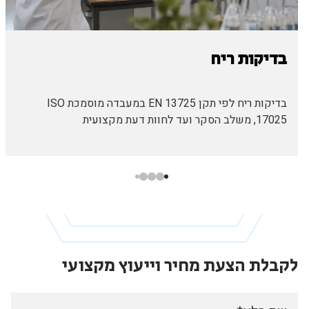
בדיקות ריח
בדיקות ריח לפי תקן EN 13725 במעבדה מוסמכת ISO
17025, משלב הסקר ועד לחוות דעת מקצועית
לקבלת הצעת מחיר
וייעוץ מקצועי