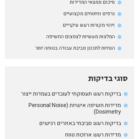
סיכום ממצאי המדידות
גרפים וניתוחים מקצועיים
זיהוי מקורות רעש עיקריים
המלצות מעשיות לצמצום החשיפה
הנחיות לתכנון סביבת עבודה בטוחה יותר
סוגי בדיקות
בדיקות רעש תעסוקתי לעובדים בעמדות ייצור
מדידות חשיפה אישיות (Personal Noise
Dosimetry)
בדיקות רעש סביבתי באזורים רגישים
מדידות רעש ארוכות טווח