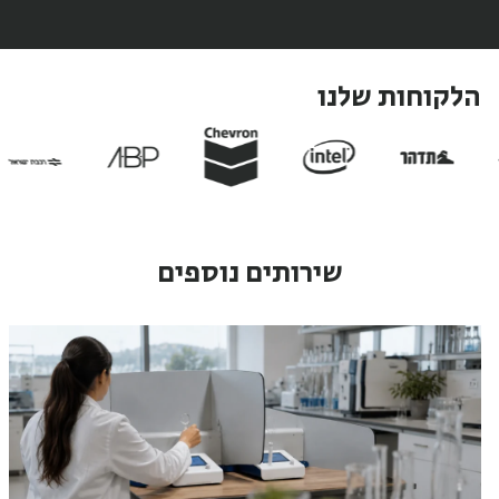
הלקוחות שלנו
שירותים נוספים