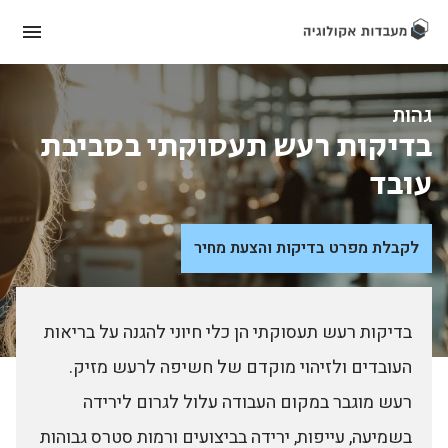
גהות
בדיקות רעש תעסוקתי בסביבת
עובד
לקבלת מפרט בדיקות והצעת מחיר
בדיקות רעש תעסוקתי הן כלי חיוני להגנה על בריאות
העובדים ולזיהוי מוקדם של חשיפה לרעש מזיק.
רעש מוגבר במקום העבודה עלול לגרום לירידה
בשמיעה, עייפות, ירידה בביצועים ורמות סטרס גבוהות