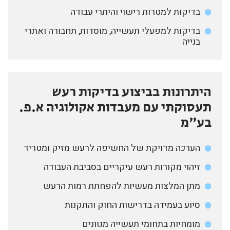
בדיקות למטרות רישוי והיתרי עבודה
בדיקות למפעלי תעשייה, מוסדות, תחבורה ואתרי
בנייה
היתרונות בביצוע בדיקות רעש
תעסוקתי עם מעבדות אקולוגיה א.פ.
בע״מ
הערכה מדויקת של החשיפה לרעש מזיק ומטריד
זיהוי מקורות רעש עיקריים בסביבת העבודה
מתן המלצות מעשיות להפחתת רמות הרעש
סיוע בעמידה בדרישות החוק והתקנות
מומחיות בתחומי תעשייה מגוונים