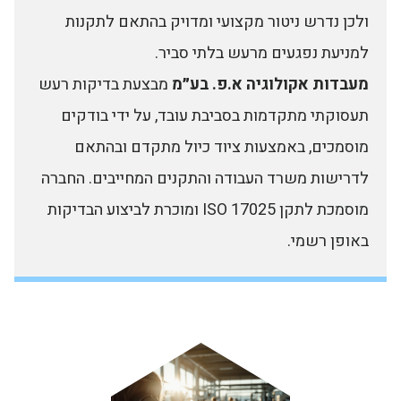
ולכן נדרש ניטור מקצועי ומדויק בהתאם לתקנות
למניעת נפגעים מרעש בלתי סביר.
מעבדות אקולוגיה א.פ. בע״מ
מבצעת בדיקות רעש
תעסוקתי מתקדמות בסביבת עובד, על ידי בודקים
מוסמכים, באמצעות ציוד כיול מתקדם ובהתאם
לדרישות משרד העבודה והתקנים המחייבים. החברה
מוסמכת לתקן ISO 17025 ומוכרת לביצוע הבדיקות
באופן רשמי.