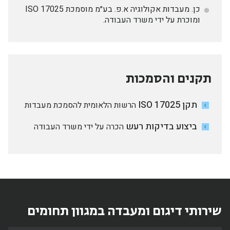
כן. מעבדות אקולוגיה א.פ. בע״מ מוסמכת ISO 17025
ומוכרת על ידי משרד העבודה.
תקנים והסמכות
תקן ISO 17025
הרשות הלאומית להסמכת מעבדות
ביצוע בדיקות רעש
הכרה על ידי משרד העבודה
שירותי דיגום ומעבדה במגוון תחומים