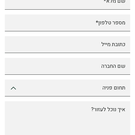
שם מלא*
מספר טלפון*
כתובת מייל
שם החברה
תחום פניה
איך נוכל לעזור?