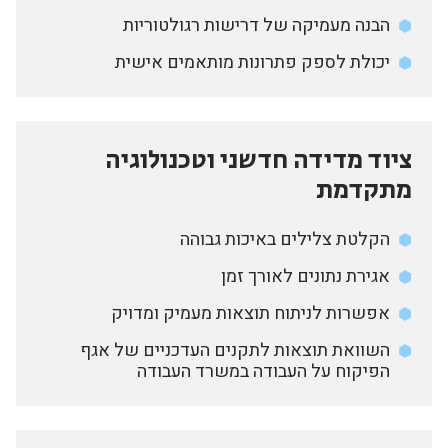
הבנה מעמיקה של דרישות רגולטוריות
יכולת לספק פתרונות מותאמים אישית
ציוד מדידה חדשני וטכנולוגיה
מתקדמת
הקלטת צלילים באיכות גבוהה
אגירת נתונים לאורך זמן
אפשרות לניתוח תוצאות מעמיק ומדויק
השוואת תוצאות לתקנים העדכניים של אגף
הפיקוח על העבודה במשרד העבודה