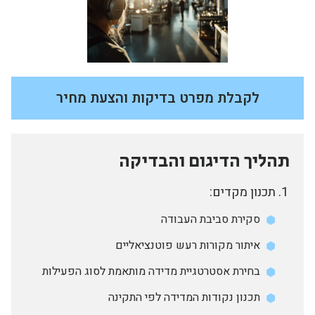
לקבלת מפרט בדיקות והצעת מחיר
תהליך הדיגום והבדיקה
תכנון מקדים:
סקירת סביבת העבודה
איתור מקורות רעש פוטנציאליים
בחירת אסטרטגיית מדידה מותאמת לסוג הפעילות
תכנון נקודות המדידה לפי התקינה