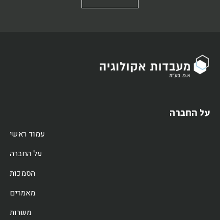
על החברה
עמוד ראשי
על החברה
הסמכות
מאמרים
משרות