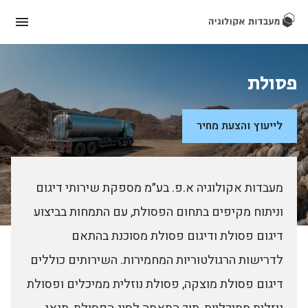
פסולת
לייעוץ והצעת מחיר
מעבדות אקולוגיה א.פ. בע״מ מספקת שירותי דיגום
וניתוח מקיפים בתחום הפסולת, עם התמחות בביצוע
דיגום פסולת ודיגום פסולת מסוכנת בהתאם
לדרישות הרגולטוריות המחמירות. השירותים כוללים
דיגום פסולת מוצקה, פסולת נוזלית ממיכלים ופסולת