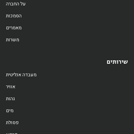
על החברה
הסמכות
מאמרים
משרות
שירותים
מעבדה אנליטית
אוויר
גהות
מים
פסולת