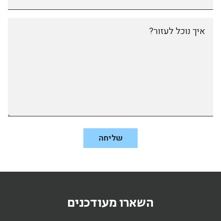
איך נוכל לעזור?
השארו מעודכנים