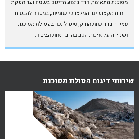
מסוכנת מתאימה, דרך ביצוע הדיגום בשטח ועד הפקת
דוחות מקצועיים והמלצות יישומיות, במטרה להבטיח
עמידה בדרישות החוק, טיפול נכון בפסולת מסוכנת
ושמירה על איכות הסביבה ובריאות הציבור.
שירותי דיגום פסולת מסוכנת