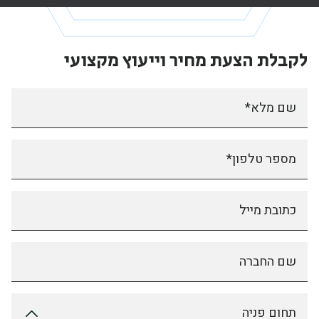
לקבלת הצעת מחיר
וייעוץ מקצועי
שם מלא*
מספר טלפון*
כתובת מייל
שם החברה
תחום פניה