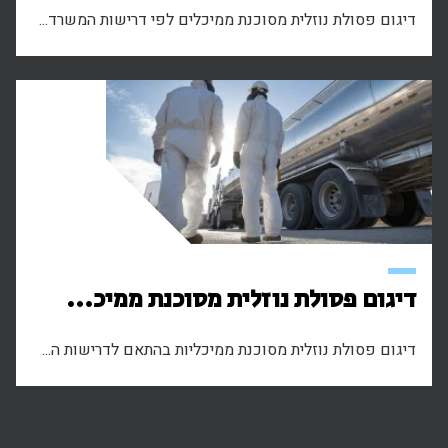
דיגום פסולת נוזלית מסוכנת ממיכלים לפי דרישות המשרד...
דיגום פסולת נוזלית מסוכנת ממיכ...
דיגום פסולת נוזלית מסוכנת ממיכליות בהתאם לדרישות ה...