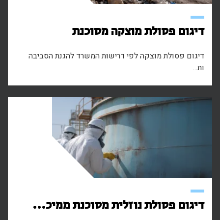
דיגום פסולת מוצקה מסוכנת
דיגום פסולת מוצקה לפי דרישות המשרד להגנת הסביבה
ות...
דיגום פסולת נוזלית מסוכנת ממיכ...