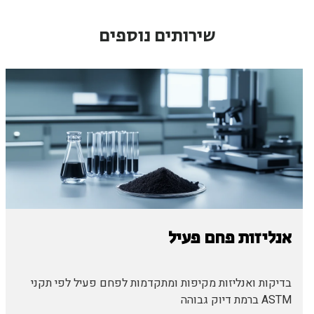
שירותים נוספים
אנליזות פחם פעיל
בדיקות ואנליזות מקיפות ומתקדמות לפחם פעיל לפי תקני
ASTM ברמת דיוק גבוהה