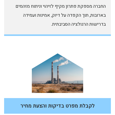
החברה מספקת פתרון מקיף לזיהוי וניתוח מזהמים
בארובות, תוך הקפדה על דיוק, אמינות ועמידה
בדרישות הרגולציה הסביבתית.
לקבלת מפרט בדיקות והצעת מחיר