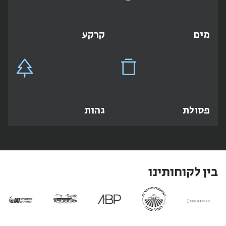
מים
קרקע
פסולת
גהות
בין לקוחותינו