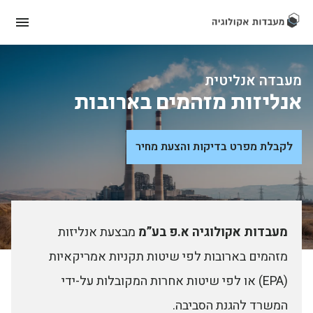
מעבדה אנליטית
אנליזות מזהמים בארובות
לקבלת מפרט בדיקות והצעת מחיר
מעבדות אקולוגיה א.פ בע”מ
מבצעת אנליזות
מזהמים בארובות לפי שיטות תקניות אמריקאיות
(EPA) או לפי שיטות אחרות המקובלות על-ידי
המשרד להגנת הסביבה.