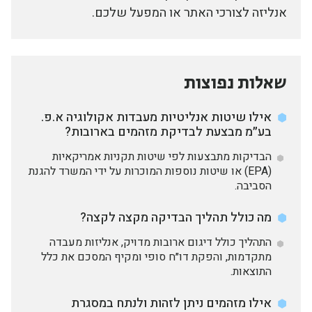
אנליזה לצורכי האתר או המפעל שלכם.
שאלות נפוצות
אילו שיטות אנליטיות מעבדות אקולוגיה א.פ.
בע״מ מבצעת לבדיקת מזהמים בארובות?
הבדיקות מתבצעות לפי שיטות תקניות אמריקאיות
(EPA) או שיטות נוספות המוכרות על ידי המשרד להגנת
הסביבה.
מה כולל תהליך הבדיקה מקצה לקצה?
התהליך כולל דיגום ארובות מדויק, אנליזות מעבדה
מתקדמות, והפקת דו״ח סופי ומקיף המסכם את כלל
התוצאות.
אילו מזהמים ניתן לזהות ולנתח במסגרת