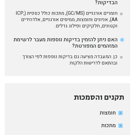
הבדיקות?
חומרים אורגניים (GC/MS), מתכות כולל כספית (ICP,
AA), אניונים וחומצות, ממיסים אורגניים, אלדהידים
וקטונים, חלקיקים ופילוג גדלים.
האם ניתן להזמין בדיקות נוספות מעבר לרשימת
המזהמים המפורטת?
כן. המעבדה מציעה גם בדיקות נוספות לפי הצורך
ובהתאם לדרישות הלקוח.
תקנים והסמכות
חומצות
מתכות