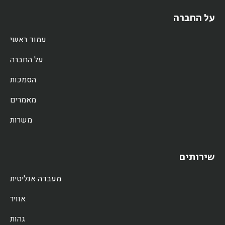
על החברה
עמוד ראשי
על החברה
הסמכות
מאמרים
משרות
שירותים
מעבדה אנליטית
אוויר
גהות