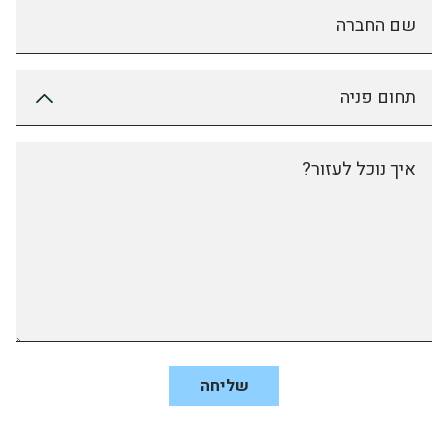
שם החברה
תחום פניה
איך נוכל לעזור?