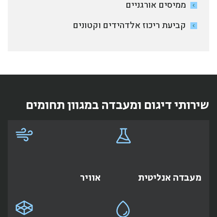
ממיסים אורגניים
קביעת ריכוז אלדהידים וקטונים
שירותי דיגום ומעבדה במגוון תחומים
מעבדה אנליטית
אוויר