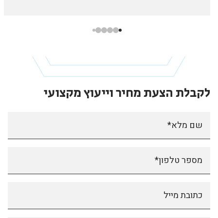
לקבלת הצעת מחיר
וייעוץ מקצועי
שם מלא*
מספר טלפון*
כתובת מייל