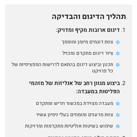
תהליך הדיגום והבדיקה
דיגום ארובות מקיף ומדויק:
צוות דוגמים מיומן ומוסמך
ציוד דיגום מתקדם ומכויל
תכנון וביצוע דיגום בהתאם לדרישות הספציפיות של
כל פרויקט
ביצוע מגוון רחב של אנליזות של מזהמי
הפליטות במעבדה:
מעבדה מצוידת במכשור חדיש ומתקדם
צוות מדענים ומומחים בעלי ניסיון עשיר
שימוש בשיטות אנליטיות מתקדמות ומדויקות