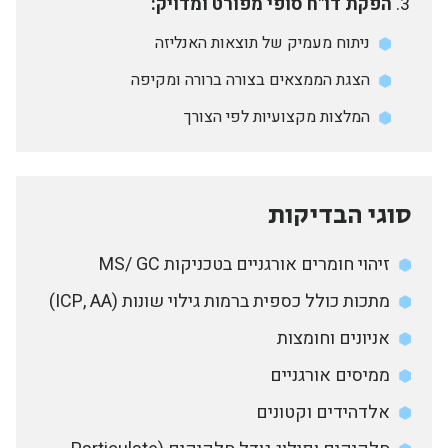
הפקת דו"ח סופי מפורט ומדויק:
ניתוח מעמיק של תוצאות האנליזה
הצגת הממצאים בצורה ברורה ומקיפה
המלצות מקצועיות לפי הצורך
סוגי הבדיקות
זיהוי חומרים אורגניים בטכניקות MS/ GC
מתכות כולל כספית ברמות גילוי שונות (ICP, AA)
אניונים וחומצות
ממיסים אורגניים
אלדהידים וקטונים