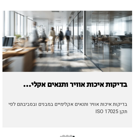
בדיקות איכות אוויר ותנאים אקלי...
בדיקות איכות אוויר ותנאים אקלימיים במבנים ובסביבתם לפי
תקן ISO 17025