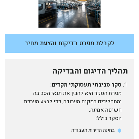
לקבלת מפרט בדיקות והצעת מחיר
תהליך הדיגום והבדיקה
סקר סביבתי תעסוקתי מקדים:
מטרת הסקר היא להבין את תנאי הסביבה
והתהליכים במקום העבודה, כדי לבצע הערכת
חשיפה אמינה.
הסקר כולל:
בחינת תדירות העבודה