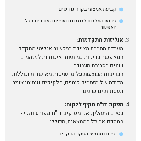
קביעת אמצעי בקרה נדרשים
גיבוש המלצות לצמצום חשיפת העובדים ככל
האפשר
אנליזות מתקדמות:
מעבדת החברה מצוידת במכשור אנליטי מתקדם
המאפשר בדיקות כמותיות ואיכותיות למזהמים
שונים בסביבת העבודה.
הבדיקות מבוצעות על פי שיטות מאושרות וכוללות
מדידה של מזהמים כימיים, חלקיקים וזיהומי אוויר
תעסוקתיים שונים.
הפקת דו"ח מקיף ללקוח:
בסיום התהליך, אנו מפיקים דו"ח מפורט ומקיף
המסכם את כל הממצאים, הכולל:
סיכום ממצאי הסקר המקדים