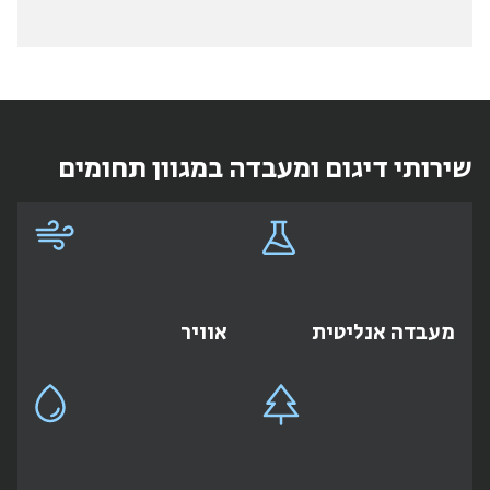
שירותי דיגום ומעבדה במגוון תחומים
מעבדה אנליטית
אוויר