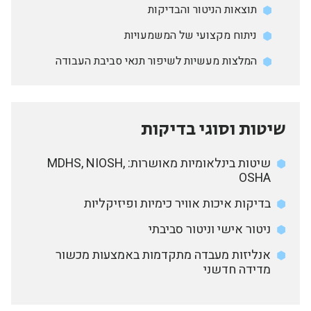
תוצאות הניטור והבדיקות
ניתוח מקצועי של המשמעויות
המלצות מעשיות לשיפור תנאי סביבת העבודה
שיטות וסוגי בדיקות
שיטות בינלאומיות מאושרות: MDHS, NIOSH,
OSHA
בדיקות איכות אוויר כימיות ופיזיקליות
ניטור אישי וניטור סביבתי
אנליזות מעבדה מתקדמות באמצעות מכשור
מדידה חדשני