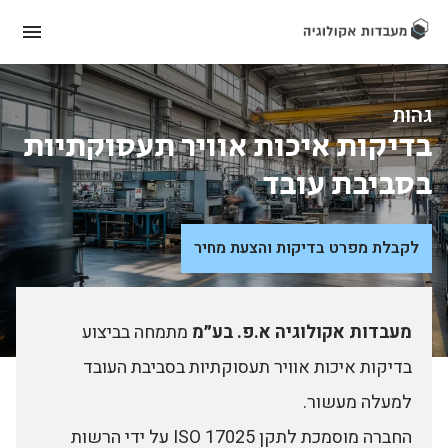
גהות
בדיקות איכות אוויר תעסוקתיות
בסביבת עובד
לקבלת מפרט בדיקות והצעת מחיר
מעבדות אקולוגיה א.פ. בע״מ
מתמחה בביצוע
בדיקות איכות אוויר תעסוקתיות בסביבת העובד
למעלה מעשור.
החברה מוסמכת לתקן ISO 17025 על ידי הרשות