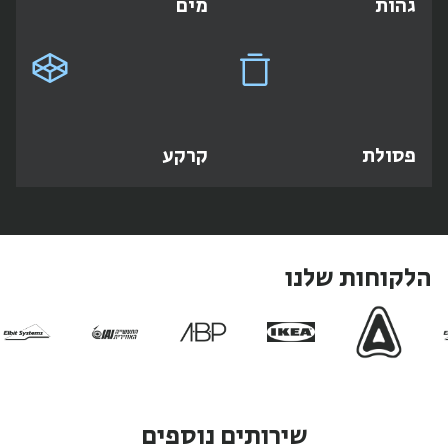
גהות
מים
פסולת
קרקע
הלקוחות שלנו
שירותים נוספים