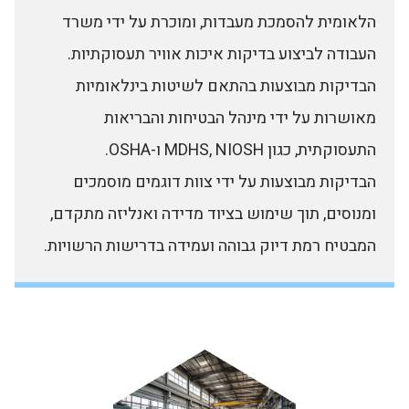
הלאומית להסמכת מעבדות, ומוכרת על ידי משרד
העבודה לביצוע בדיקות איכות אוויר תעסוקתיות.
הבדיקות מבוצעות בהתאם לשיטות בינלאומיות
מאושרות על ידי מינהל הבטיחות והבריאות
התעסוקתית, כגון MDHS, NIOSH ו-OSHA.
הבדיקות מבוצעות על ידי צוות דוגמים מוסמכים
ומנוסים, תוך שימוש בציוד מדידה ואנליזה מתקדם,
המבטיח רמת דיוק גבוהה ועמידה בדרישות הרשויות.