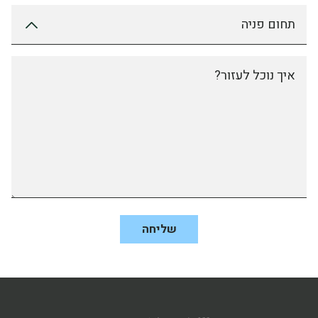
תחום פניה
איך נוכל לעזור?