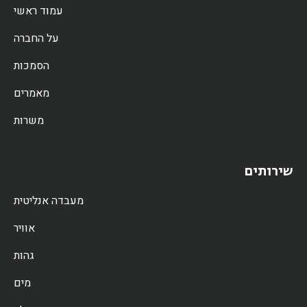
עמוד ראשי
על החברה
הסמכות
מאמרים
משרות
שירותים
מעבדה אנליטית
אוויר
גהות
מים