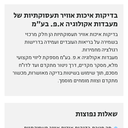
בדיקות איכות אוויר תעסוקתיות של
מעבדות אקולוגיה א.פ. בע״מ
בדיקות איכות אוויר תעסוקתיות הן חלק מרכזי
בשמירה על בריאות העובדים ועמידה בדרישות
רגולציה מחמירות.
מעבדות אקולוגיה א.פ. בע״מ מספקת ליווי מקצועי
מלא, מסקר מקדים, דרך ניטור מתקדם ועד לדו״ח
מסכם, תוך שימוש בשיטות בדיקה מאושרות, מכשור
מתקדם וצוות מומחים מוסמך.
שאלות נפוצות