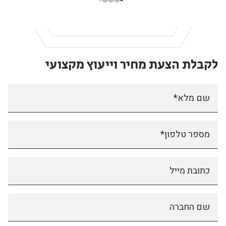
לקבלת הצעת מחיר
וייעוץ מקצועי
שם מלא*
מספר טלפון*
כתובת מייל
שם החברה