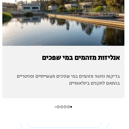
אנליזות מזהמים במי שפכים
בדיקות וניטור מזהמים במי שפכים תעשייתיים וסניטריים
בהתאם לתקנים בינלאומיים