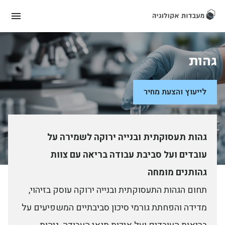
גהות
לייעוץ והצעת מחיר
גהות תעסוקתית ובנייה ירוקה לשמירה על
עובדים ועל סביבת עבודה בריאה עם צוות
גהותנים מומחה
תחום הגהות התעסוקתית ובנייה ירוקה עוסק בזיהוי,
מדידה והפחתת גורמי סיכון סביבתיים המשפיעים על