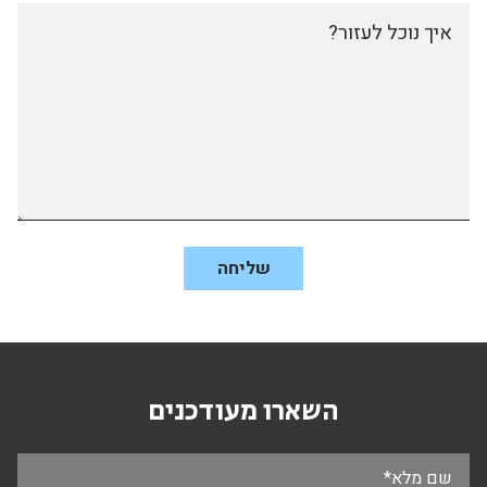
איך נוכל לעזור?
השארו מעודכנים
שם מלא*