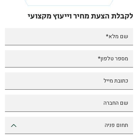
לקבלת הצעת מחיר
וייעוץ מקצועי
שם מלא*
מספר טלפון*
כתובת מייל
שם החברה
תחום פניה