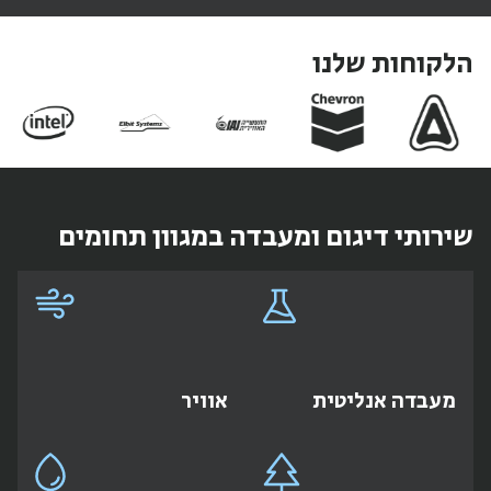
הלקוחות שלנו
שירותי דיגום ומעבדה במגוון תחומים
מעבדה אנליטית
אוויר