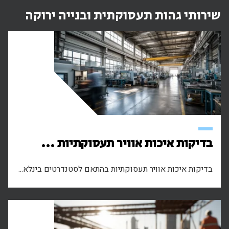
שירותי גהות תעסוקתית ובנייה ירוקה
בדיקות איכות אוויר תעסוקתיות ...
בדיקות איכות אוויר תעסוקתיות בהתאם לסטנדרטים בינלא...