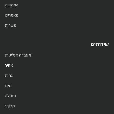
הסמכות
מאמרים
משרות
שירותים
מעבדה אנליטית
אוויר
גהות
מים
פסולת
קרקע