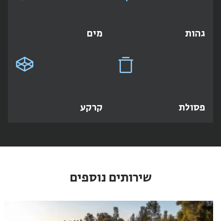
גהות
מים
פסולת
קרקע
שירותים נוספים