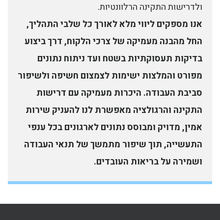
ולדרישות התקינה הרלוונטיות.
אנו מספקים ליווי מלא לאורך כל שלבי התהליך,
החל מהבנה מעמיקה של צרכי הלקוח, דרך ביצוע
בדיקות תעסוקתיות בשטח ועד ניתוח נתונים
מפורט והמלצות ישימות לצמצום חשיפה ולשיפור
סביבת העבודה. היכרות מעמיקה עם דרישות
התקינה והרגולציה מאפשרת לנו להעניק שירות
אמין, מדויק ומבוסס נתונים לארגונים בכל ענפי
התעשייה, תוך שיפור מתמשך של תנאי העבודה
ושמירה על בריאות העובדים.