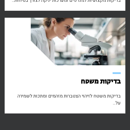
בדיקות מקצועיות למנדפים ומערכות יניקה לצורך בטיחות...
בדיקות משטח
בדיקות משטח לזיהוי הצטברות מזהמים ומתכות לשמירה
על...