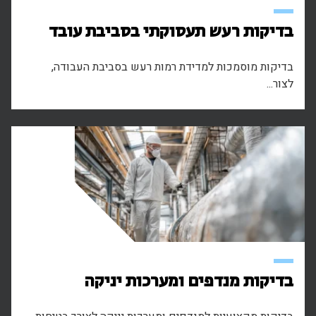
בדיקות רעש תעסוקתי בסביבת עובד
בדיקות מוסמכות למדידת רמות רעש בסביבת העבודה,
לצור...
בדיקות מנדפים ומערכות יניקה