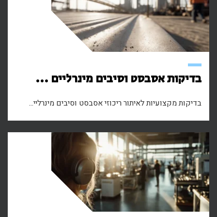
בדיקות אסבסט וסיבים מינרליים ...
בדיקות מקצועיות לאיתור ריכוזי אסבסט וסיבים מינרליי...