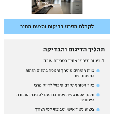
לקבלת מפרט בדיקות והצעת מחיר
תהליך הדיגום והבדיקה
ניטור מזהמי אוויר בסביבת עובד:
צוות מומחים מוסמך ומנוסה בתחום הגהות
התעסוקתית
ציוד ניטור מתקדם ומכויל לדיוק מרבי
תכנון אסטרטגיית ניטור בהתאם לסביבת העבודה
הייחודית
ביצוע ניטור אישי וסביבתי לפי הצורך