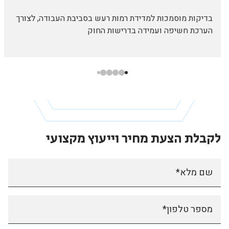
בדיקות מוסמכות למדידת רמות רעש בסביבת העבודה, לצורך
הערכת חשיפה ועמידה בדרישות החוק
לקבלת הצעת מחיר
וייעוץ מקצועי
שם מלא*
מספר טלפון*