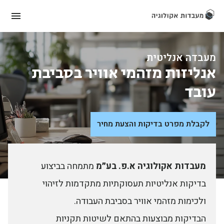
מעבדה אנליטית
אנליזות מזהמי אוויר בסביבת
עובד
לקבלת מפרט בדיקות והצעת מחיר
מעבדות אקולוגיה א.פ. בע״מ
מתמחה בביצוע
בדיקות אנליטיות תעסוקתיות מתקדמות לזיהוי
ולכימות מזהמי אוויר בסביבת העבודה.
הבדיקות מבוצעות בהתאם לשיטות תקניות