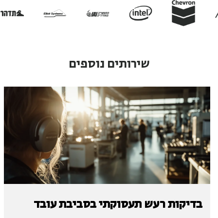
שירותים נוספים
בדיקות רעש תעסוקתי בסביבת עובד