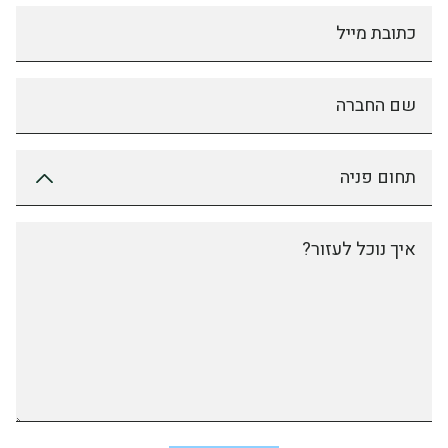
כתובת מייל
שם החברה
תחום פניה
איך נוכל לעזור?