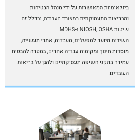
בינלאומיות המאושרות על ידי מנהל הבטיחות
והבריאות התעסוקתית במשרד העבודה, ובכלל זה
שיטות NIOSH, OSHA ו-MDHS.
השירות מיועד למפעלים, מעבדות, אתרי תעשייה,
מוסדות חינוך ומקומות עבודה אחרים, במטרה להבטיח
עמידה בתקני חשיפה תעסוקתיים ולהגן על בריאות
העובדים.