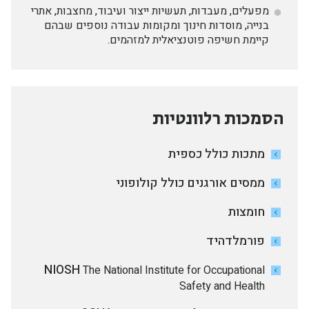
מפעלים, מעבדות, תעשיות ייצור ועיבוד, מחצבות, אתרי
בנייה, מוסדות חינוך ומקומות עבודה נוספים שבהם
קיימת חשיפה פוטנציאלית למזהמים.
הסמכות רלוונטיות
מתכות כולל כספית
ממסים אורגנים כולל קולופוני
חומצות
פורמלדהיד
NIOSH
The National Institute for Occupational
Safety and Health