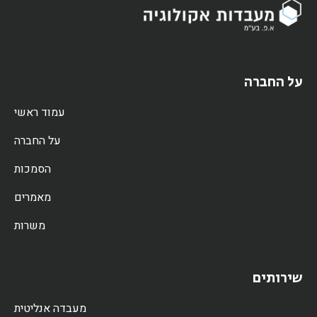
על החברה
עמוד ראשי
על החברה
הסמכות
מאמרים
משרות
שירותים
מעבדה אנליטית