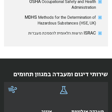
OSHA
Occupational Safety and Health
Administration
MDHS
Methods for the Determination of
Hazardous Substances (HSE, UK)
ISRAC
הרשות הלאומית להסמכת מעבדות
שירותי דיגום ומעבדה במגוון תחומים
מעבדה אנליטית
אוויר