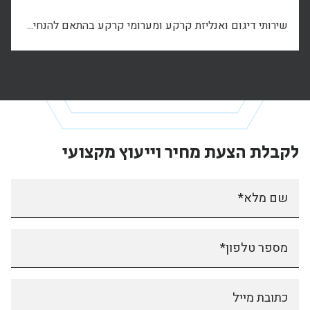
שירותי דיגום ואנליזת קרקע ומערומי קרקע בהתאם להנחי...
לקבלת הצעת מחיר
וייעוץ מקצועי
שם מלא*
מספר טלפון*
כתובת מייל