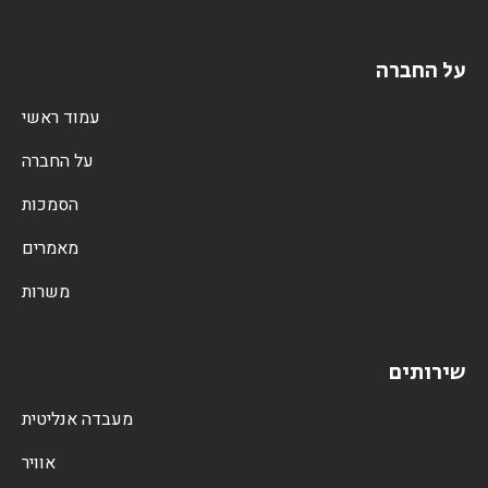
על החברה
עמוד ראשי
על החברה
הסמכות
מאמרים
משרות
שירותים
מעבדה אנליטית
אוויר