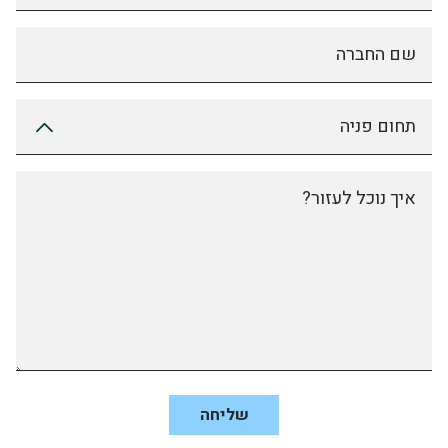
שם החברה
תחום פניה
איך נוכל לעזור?