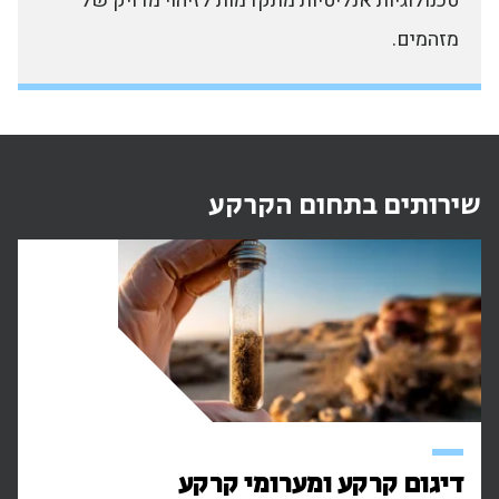
טכנולוגיות אנליטיות מתקדמות לזיהוי מדויק של
מזהמים.
שירותים בתחום הקרקע
דיגום קרקע ומערומי קרקע