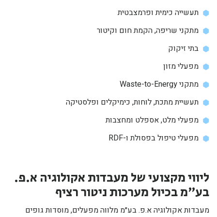
תעשייה כימית ופרמצבטית
מתקני שריפה, הקמת חום וקיטור
בתי זיקוק
מפעלי מזון
מתקני Waste-to-Energy
תעשיית מתכת, לוחות, כימיקלים ופלסטיקה
מפעלי מלט, אספלט ומחצבות
מפעלי טיפול בפסולת ו-RDF
ליווי מקצועי של מעבדות אקולוגיה א.פ.
בע״מ בכיול מערכות ניטור רציף
מעבדות אקולוגיה א.פ. בע״מ מלווה מפעלים, מוסדות גופים