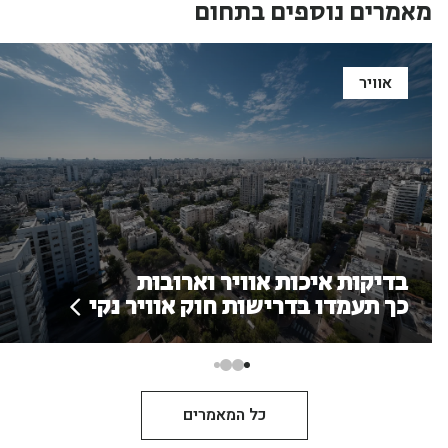
מאמרים נוספים בתחום
אוויר
בדיקות איכות אוויר וארובות
כך תעמדו בדרישות חוק אוויר נקי
כל המאמרים