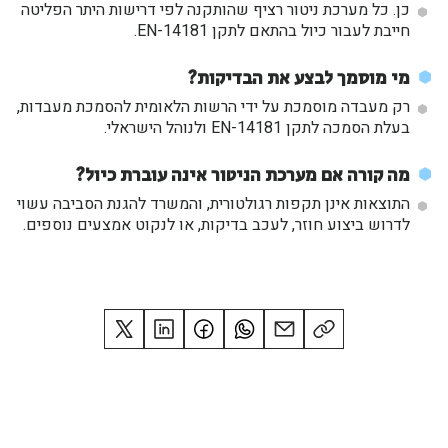
כן. כל מערכת ניטור רציף שהותקנה לפי דרישות היתר הפליטה
חייבת לעבור כיול בהתאם לתקן EN-14181.
מי מוסמך לבצע את הבדיקות?
רק מעבדה מוסמכת על ידי הרשות הלאומית להסמכת מעבדות,
בעלת הסמכה לתקן EN-14181 ולנוהל הישראלי.
מה קורה אם מערכת הניטור אינה עוברת כיול?
התוצאות אינן תקפות רגולטורית, והמשרד להגנת הסביבה עשוי
לדרוש ביצוע חוזר, לעכב בדיקות, או לנקוט אמצעים נוספים.