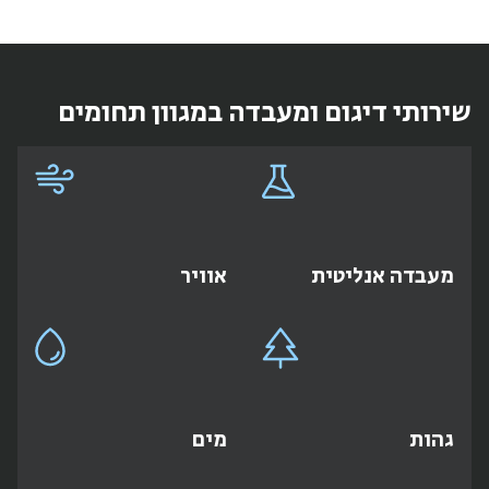
שירותי דיגום ומעבדה במגוון תחומים
מעבדה אנליטית
אוויר
גהות
מים