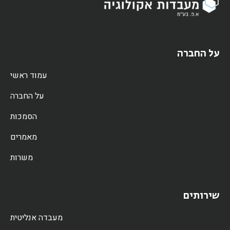
על החברה
עמוד ראשי
על החברה
הסמכות
מאמרים
משרות
שירותים
מעבדה אנליטית