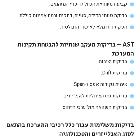
קביעת משוואת הכיול לריכוזי המזהמים.
בדיקת טווחי מדידה, סטיות, דיוקים ורמת אמינות כוללת.
הפקת דוח מלא לאישור הרגולטור.
AST – בדיקות מעקב שנתיות להבטחת תקינות
המערכת
בדיקות יציבות.
בדיקות Drift.
אימות נקודות אפס ו-Span.
בדיקות פונקציונליות לאנלייזרים.
בדיקות השוואה מול ערכי הייחוס.
בדיקות משלימות עבור כלל רכיבי המערכת בהתאם
לסוג האנלייזרים והטכנולוגיה