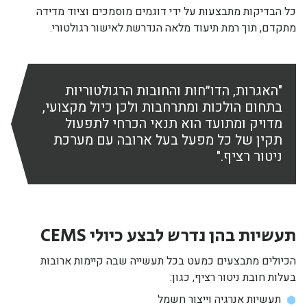
כל הבדיקות מתבצעות על ידי דוגמים מוסמכים וציוד מדידה
מתקדם, תוך רמת תיעוד מלאה הנדרשת לאישור רגולטורי.
"האגרות, הדו״חות והחובות הרגולטוריות
בתחום הולכות ומתרחבות ולכן כיול מקצועי,
מדויק ומתועד הוא תנאי הכרחי לתפעול
תקין של כל מפעל בעל ארובה עם מערכת
ניטור רציף."
תעשיות בהן נדרש לבצע כיולי CEMS
הכיולים מתבצעים כמעט בכל תעשייה שבה קיימות ארובות
בעלות חובת ניטור רציף, כגון:
תעשיות אנרגיה וייצור חשמל