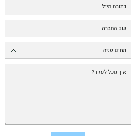
כתובת מייל
שם החברה
תחום פניה
איך נוכל לעזור?